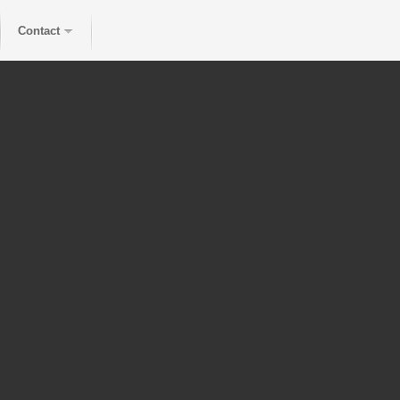
Contact