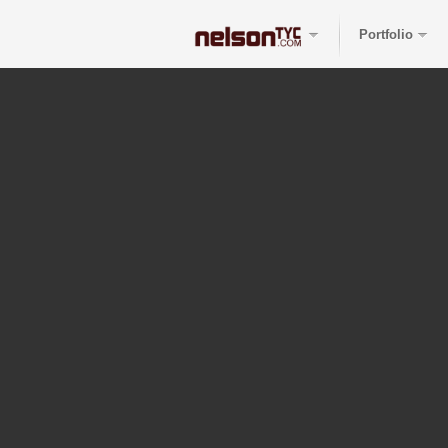
Portfolio