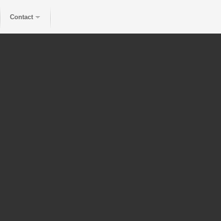
Contact