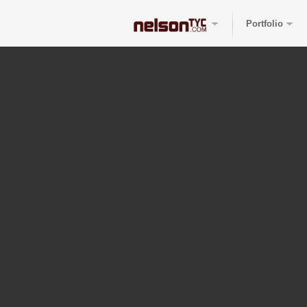
Portfolio